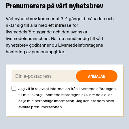
erfarenheter.
Prenumerera på vårt nyhetsbrev
Vårt nyhetsbrev kommer ut 3-4 gånger i månaden och
riktar sig till alla med ett intresse för
livsmedelsföretagande och den svenska
livsmedelsbranschen. När du anmäler dig till vårt
nyhetsbrev godkänner du Livsmedelsföretagens
hantering av personuppgifter.
E-post:
Jag vill få relevant information från Livsmedelsföretagen
till min inkorg. Livsmedelsföretagen ska inte dela eller
sälja min personliga information. Jag kan när som helst
avsluta prenumerationen.