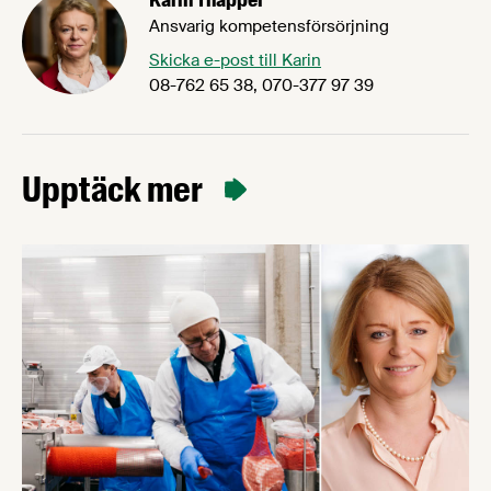
Ansvarig kompetensförsörjning
Skicka e-post till Karin
08-762 65 38, 070-377 97 39
Upptäck mer