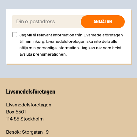
E-post:
Jag vill få relevant information från Livsmedelsföretagen
till min inkorg. Livsmedelsföretagen ska inte dela eller
sälja min personliga information. Jag kan när som helst
avsluta prenumerationen.
Livsmedels­företagen
Livsmedelsföretagen
Box 5501
114 85 Stockholm
Besök: Storgatan 19