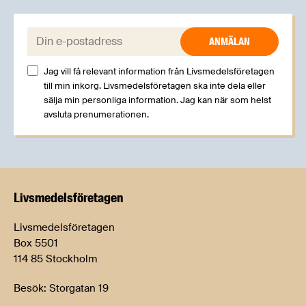
E-post:
Jag vill få relevant information från Livsmedelsföretagen
till min inkorg. Livsmedelsföretagen ska inte dela eller
sälja min personliga information. Jag kan när som helst
avsluta prenumerationen.
Livsmedels­företagen
Livsmedelsföretagen
Box 5501
114 85 Stockholm
Besök: Storgatan 19