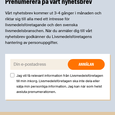
Prenumerera på vårt nyhetsbrev
Vårt nyhetsbrev kommer ut 3-4 gånger i månaden och
riktar sig till alla med ett intresse för
livsmedelsföretagande och den svenska
livsmedelsbranschen. När du anmäler dig till vårt
nyhetsbrev godkänner du Livsmedelsföretagens
hantering av personuppgifter.
E-post:
Jag vill få relevant information från Livsmedelsföretagen
till min inkorg. Livsmedelsföretagen ska inte dela eller
sälja min personliga information. Jag kan när som helst
avsluta prenumerationen.