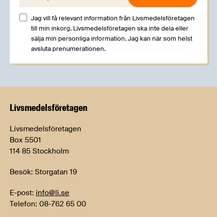
Jag vill få relevant information från Livsmedelsföretagen
till min inkorg. Livsmedelsföretagen ska inte dela eller
sälja min personliga information. Jag kan när som helst
avsluta prenumerationen.
Livsmedels­företagen
Livsmedelsföretagen
Box 5501
114 85 Stockholm
Besök: Storgatan 19
E-post:
info@li.se
Telefon: 08-762 65 00