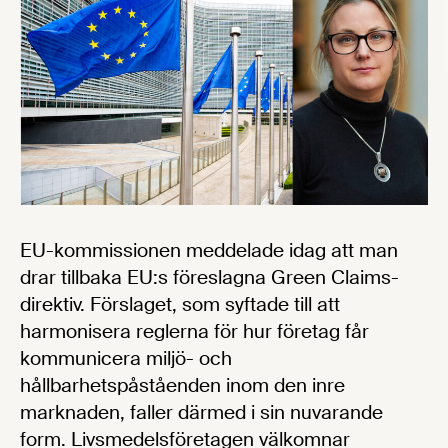
EU-kommissionen meddelade idag att man
drar tillbaka EU:s föreslagna Green Claims-
direktiv. Förslaget, som syftade till att
harmonisera reglerna för hur företag får
kommunicera miljö- och
hållbarhetspåståenden inom den inre
marknaden, faller därmed i sin nuvarande
form. Livsmedelsföretagen välkomnar