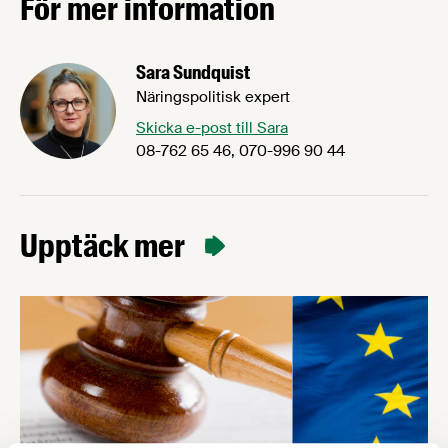
För mer information
Sara Sundquist
Näringspolitisk expert
Skicka e-post till Sara
08-762 65 46, 070-996 90 44
Upptäck mer