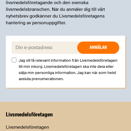
livsmedelsföretagande och den svenska
livsmedelsbranschen. När du anmäler dig till vårt
nyhetsbrev godkänner du Livsmedelsföretagens
hantering av personuppgifter.
E-post:
Jag vill få relevant information från Livsmedelsföretagen
till min inkorg. Livsmedelsföretagen ska inte dela eller
sälja min personliga information. Jag kan när som helst
avsluta prenumerationen.
Livsmedels­företagen
Livsmedelsföretagen