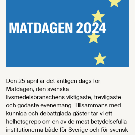
Den 25 april är det äntligen dags för
Matdagen, den svenska
livsmedelsbranschens viktigaste, trevligaste
och godaste evenemang. Tillsammans med
kunniga och debattglada gäster tar vi ett
helhetsgrepp om en av de mest betydelsefulla
institutionerna både för Sverige och för svensk