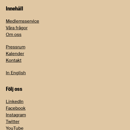
Innehåll
Medlemsservice
Våra frågor
Om oss
Pressrum
Kalender
Kontakt
In English
Följ oss
LinkedIn
Facebook
Instagram
Twitter
YouTube