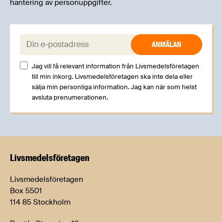
hantering av personuppgifter.
E-post:
Jag vill få relevant information från Livsmedelsföretagen
till min inkorg. Livsmedelsföretagen ska inte dela eller
sälja min personliga information. Jag kan när som helst
avsluta prenumerationen.
Livsmedels­företagen
Livsmedelsföretagen
Box 5501
114 85 Stockholm