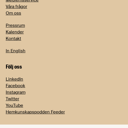
Medlemsservice
Våra frågor
Om oss
Pressrum
Kalender
Kontakt
In English
Följ oss
LinkedIn
Facebook
Instagram
Twitter
YouTube
Hemkunskapspodden Feeder