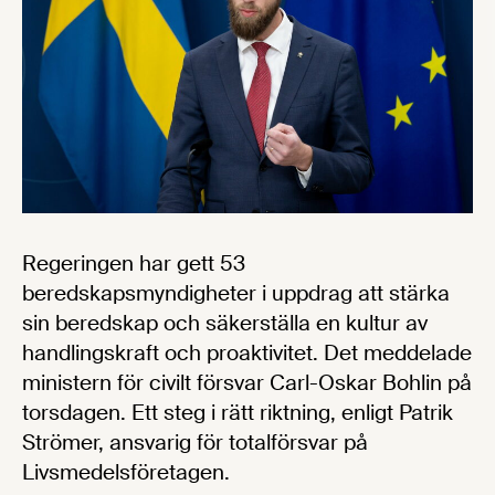
Regeringen har gett 53
beredskapsmyndigheter i uppdrag att stärka
sin beredskap och säkerställa en kultur av
handlingskraft och proaktivitet. Det meddelade
ministern för civilt försvar Carl-Oskar Bohlin på
torsdagen. Ett steg i rätt riktning, enligt Patrik
Strömer, ansvarig för totalförsvar på
Livsmedelsföretagen.