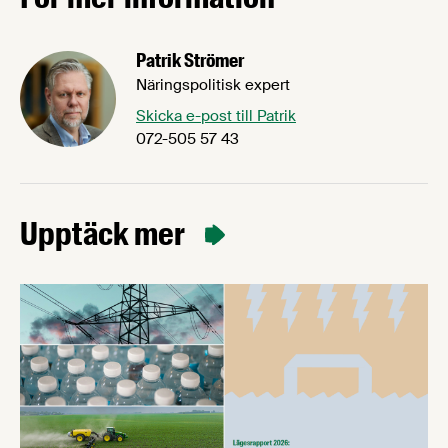
Patrik Strömer
Näringspolitisk expert
Skicka e-post till Patrik
072-505 57 43
Upptäck mer