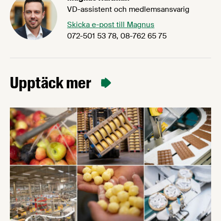
VD-assistent och medlemsansvarig
Skicka e-post till Magnus
072-501 53 78, 08-762 65 75
Upptäck mer