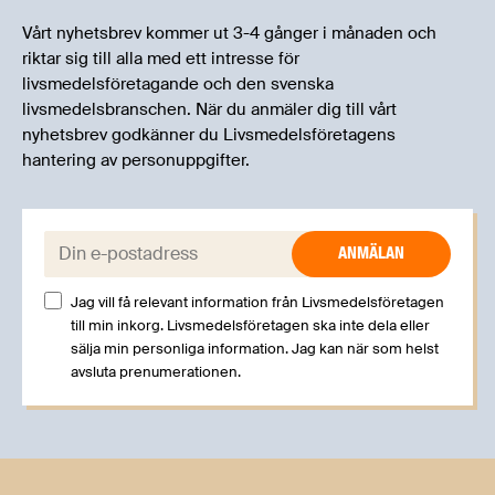
Vårt nyhetsbrev kommer ut 3-4 gånger i månaden och
riktar sig till alla med ett intresse för
livsmedelsföretagande och den svenska
livsmedelsbranschen. När du anmäler dig till vårt
nyhetsbrev godkänner du Livsmedelsföretagens
hantering av personuppgifter.
E-post:
Jag vill få relevant information från Livsmedelsföretagen
till min inkorg. Livsmedelsföretagen ska inte dela eller
sälja min personliga information. Jag kan när som helst
avsluta prenumerationen.