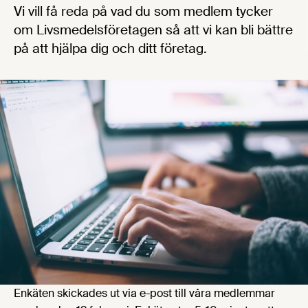
Vi vill få reda på vad du som medlem tycker
om Livsmedelsföretagen så att vi kan bli bättre
på att hjälpa dig och ditt företag.
Enkäten skickades ut via e-post till våra medlemmar