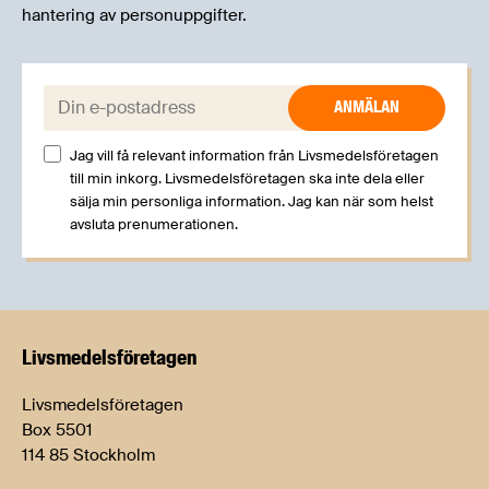
hantering av personuppgifter.
E-post:
Jag vill få relevant information från Livsmedelsföretagen
till min inkorg. Livsmedelsföretagen ska inte dela eller
sälja min personliga information. Jag kan när som helst
avsluta prenumerationen.
Livsmedels­företagen
Livsmedelsföretagen
Box 5501
114 85 Stockholm