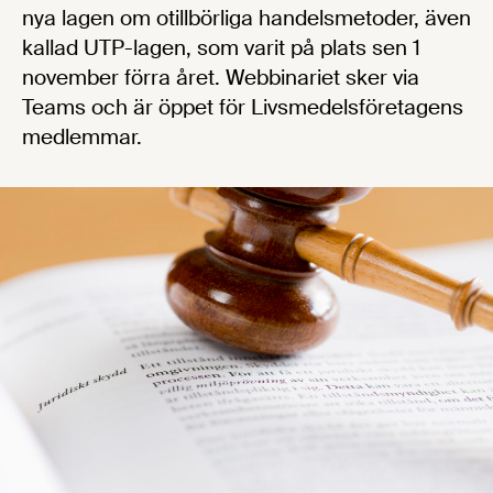
nya lagen om otillbörliga handelsmetoder, även
kallad UTP-lagen, som varit på plats sen 1
november förra året. Webbinariet sker via
Teams och är öppet för Livsmedelsföretagens
medlemmar.