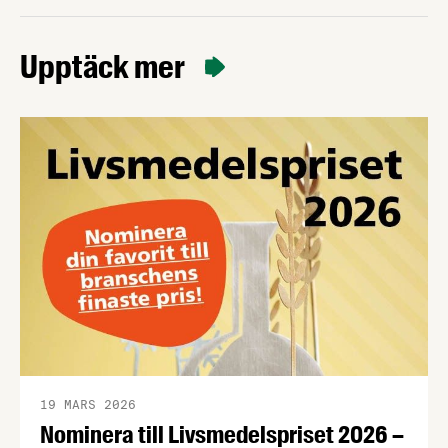
Upptäck mer
19 MARS 2026
Nominera till Livsmedelspriset 2026 –