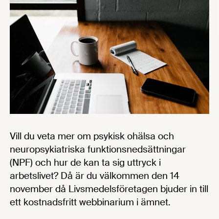
Vill du veta mer om psykisk ohälsa och
neuropsykiatriska funktionsnedsättningar
(NPF) och hur de kan ta sig uttryck i
arbetslivet? Då är du välkommen den 14
november då Livsmedelsföretagen bjuder in till
ett kostnadsfritt webbinarium i ämnet.