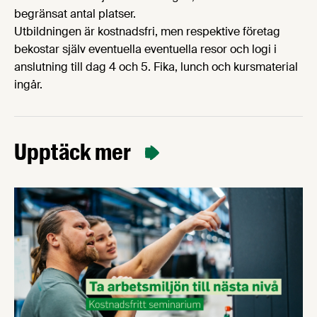
begränsat antal platser.
Utbildningen är kostnadsfri, men respektive företag
bekostar själv eventuella eventuella resor och logi i
anslutning till dag 4 och 5. Fika, lunch och kursmaterial
ingår.
Upptäck mer