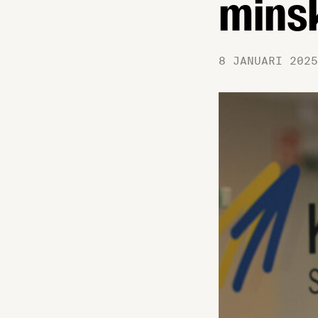
mins
8 JANUARI 2025