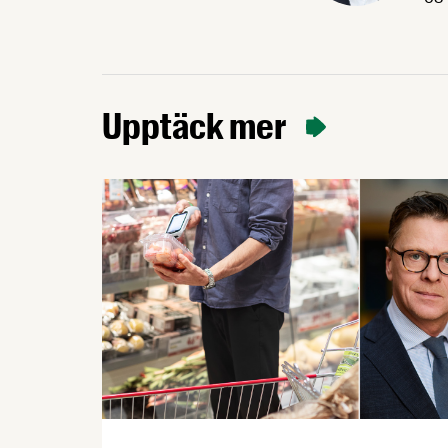
Upptäck mer