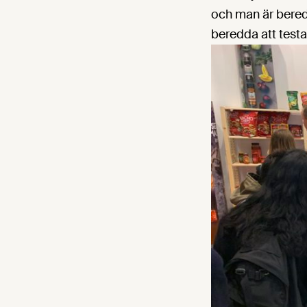
och man är bered
beredda att testa