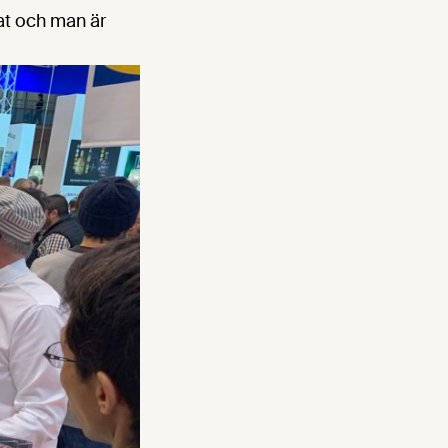
at och man är