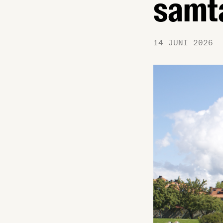
samta
14 JUNI 2026