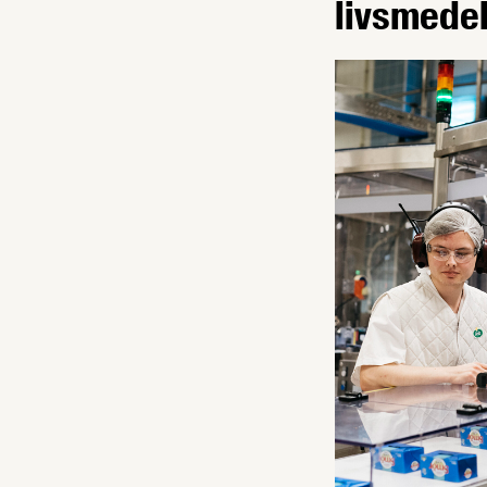
livsmedel