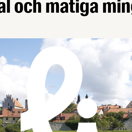
l och matiga min