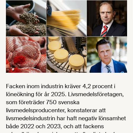
Facken inom industrin kräver 4,2 procent i
löneökning för år 2025. Livsmedelsföretagen,
som företräder 750 svenska
livsmedelsproducenter, konstaterar att
livsmedelsindustrin har haft negativ lönsamhet
både 2022 och 2023, och att fackens