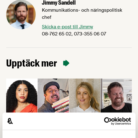
Jimmy Sandell
Kommunikations- och näringspolitisk
chef
Skicka e-post till Jimmy
08-762 65 02, 073-355 06 07
Upptäck mer