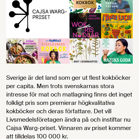
Sverige är det land som ger ut flest kokböcker
per capita. Men trots svenskarnas stora
intresse för mat och matlagning finns det inget
folkligt pris som premierar högkvalitativa
kokböcker och deras författare. Det vill
Livsmedelsföretagen ändra på och instiftar nu
Cajsa Warg-priset. Vinnaren av priset kommer
att tilldelas 100 000 kr.