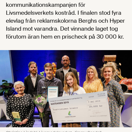
kommunikationskampanjen för
Livsmedelsverkets kostråd. I finalen stod fyra
elevlag från reklamskolorna Berghs och Hyper
Island mot varandra. Det vinnande laget tog
förutom äran hem en prischeck på 30 000 kr.