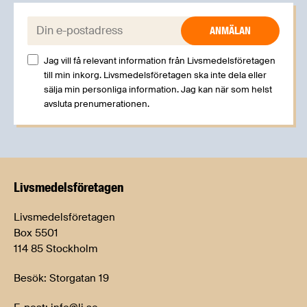
E-post:
Jag vill få relevant information från Livsmedelsföretagen
till min inkorg. Livsmedelsföretagen ska inte dela eller
sälja min personliga information. Jag kan när som helst
avsluta prenumerationen.
Livsmedels­företagen
Livsmedelsföretagen
Box 5501
114 85 Stockholm
Besök: Storgatan 19