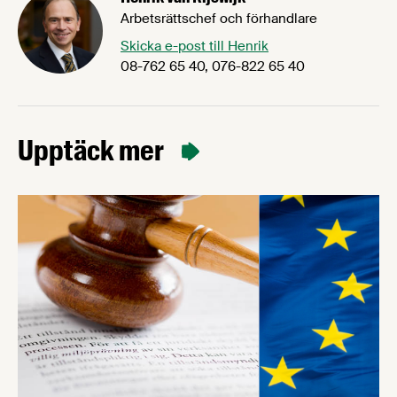
Arbetsrättschef och förhandlare
Skicka e-post till Henrik
08-762 65 40, 076-822 65 40
Upptäck mer