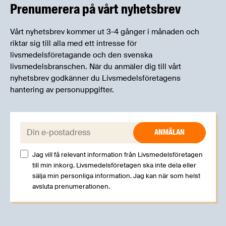
erfarenheter.
Prenumerera på vårt nyhetsbrev
Vårt nyhetsbrev kommer ut 3-4 gånger i månaden och
riktar sig till alla med ett intresse för
livsmedelsföretagande och den svenska
livsmedelsbranschen. När du anmäler dig till vårt
nyhetsbrev godkänner du Livsmedelsföretagens
hantering av personuppgifter.
E-post:
Jag vill få relevant information från Livsmedelsföretagen
till min inkorg. Livsmedelsföretagen ska inte dela eller
sälja min personliga information. Jag kan när som helst
avsluta prenumerationen.