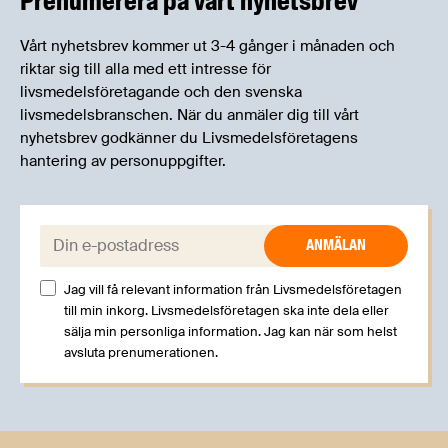
Prenumerera på vårt nyhetsbrev
Vårt nyhetsbrev kommer ut 3-4 gånger i månaden och
riktar sig till alla med ett intresse för
livsmedelsföretagande och den svenska
livsmedelsbranschen. När du anmäler dig till vårt
nyhetsbrev godkänner du Livsmedelsföretagens
hantering av personuppgifter.
E-post:
Jag vill få relevant information från Livsmedelsföretagen
till min inkorg. Livsmedelsföretagen ska inte dela eller
sälja min personliga information. Jag kan när som helst
avsluta prenumerationen.