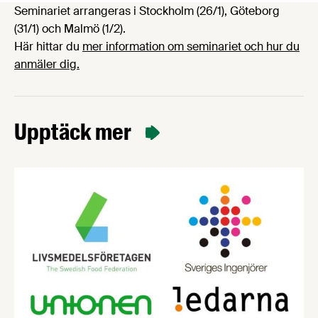
Seminariet arrangeras i Stockholm (26/1), Göteborg
(31/1) och Malmö (1/2).
Här hittar du
mer information om seminariet och hur du
anmäler dig.
Upptäck mer