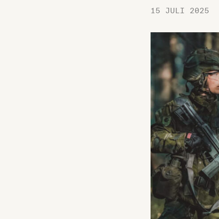
15 JULI 2025