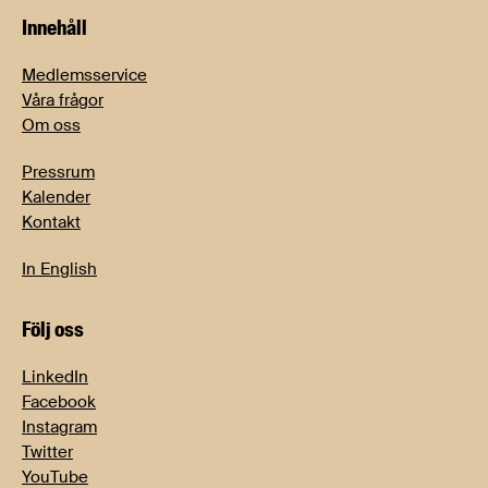
Innehåll
Medlemsservice
Våra frågor
Om oss
Pressrum
Kalender
Kontakt
In English
Följ oss
LinkedIn
Facebook
Instagram
Twitter
YouTube