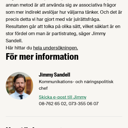
annan metod är att använda sig av associativa frågor
som mer indirekt avslöjar hur väljarna tänker. Och det är
precis detta vi har gjort med vår julrättsfråga.
Resultaten går att tolka på olika sätt, vilket såklart är en
stor fördel om man är partistrateg, säger Jimmy
Sandell.
Här hittar du
hela undersökningen.
För mer information
Jimmy Sandell
Kommunikations- och näringspolitisk
chef
Skicka e-post till Jimmy
08-762 65 02, 073-355 06 07