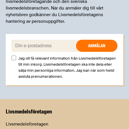
livsmedelsföretagande och den svenska
livsmedelsbranschen. När du anmäler dig till vårt
nyhetsbrev godkänner du Livsmedelsföretagens
hantering av personuppgifter.
E-post:
Jag vill få relevant information från Livsmedelsföretagen
till min inkorg. Livsmedelsföretagen ska inte dela eller
sälja min personliga information. Jag kan när som helst
avsluta prenumerationen.
Livsmedels­företagen
Livsmedelsföretagen