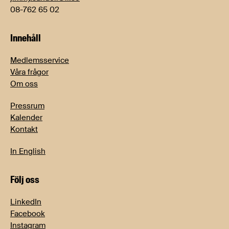
08-762 65 02
Innehåll
Medlemsservice
Våra frågor
Om oss
Pressrum
Kalender
Kontakt
In English
Följ oss
LinkedIn
Facebook
Instagram