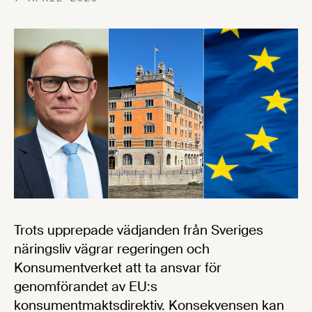
Trots upprepade vädjanden från Sveriges
näringsliv vägrar regeringen och
Konsumentverket att ta ansvar för
genomförandet av EU:s
konsumentmaktsdirektiv. Konsekvensen kan