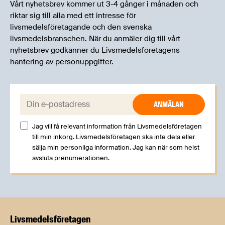
Vårt nyhetsbrev kommer ut 3-4 gånger i månaden och
riktar sig till alla med ett intresse för
livsmedelsföretagande och den svenska
livsmedelsbranschen. När du anmäler dig till vårt
nyhetsbrev godkänner du Livsmedelsföretagens
hantering av personuppgifter.
E-post:
Jag vill få relevant information från Livsmedelsföretagen
till min inkorg. Livsmedelsföretagen ska inte dela eller
sälja min personliga information. Jag kan när som helst
avsluta prenumerationen.
Livsmedels­företagen