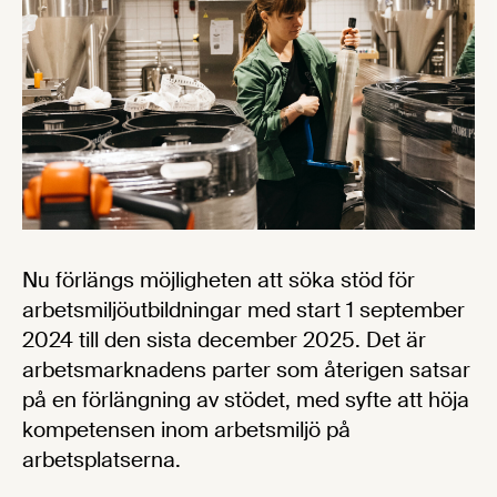
Nu förlängs möjligheten att söka stöd för
arbetsmiljöutbildningar med start 1 september
2024 till den sista december 2025. Det är
arbetsmarknadens parter som återigen satsar
på en förlängning av stödet, med syfte att höja
kompetensen inom arbetsmiljö på
arbetsplatserna.