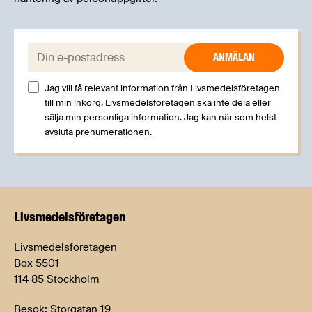
E-post:
Jag vill få relevant information från Livsmedelsföretagen
till min inkorg. Livsmedelsföretagen ska inte dela eller
sälja min personliga information. Jag kan när som helst
avsluta prenumerationen.
Livsmedels­företagen
Livsmedelsföretagen
Box 5501
114 85 Stockholm
Besök: Storgatan 19