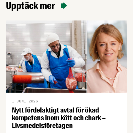
Upptäck mer
1 JUNI 2026
Nytt fördelaktigt avtal för ökad
kompetens inom kött och chark –
Livsmedelsföretagen