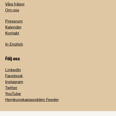
Våra frågor
Om oss
Pressrum
Kalender
Kontakt
In English
Följ oss
LinkedIn
Facebook
Instagram
Twitter
YouTube
Hemkunskapspodden Feeder