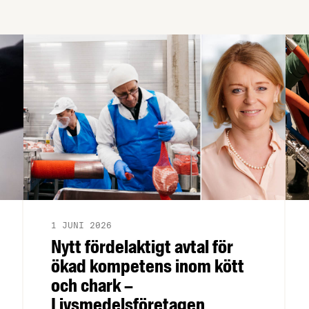
1 JUNI 2026
Nytt fördelaktigt avtal för
ökad kompetens inom kött
och chark –
Livsmedelsföretagen