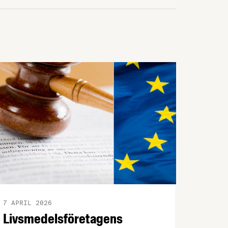
7 APRIL 2026
Livsmedelsföretagens