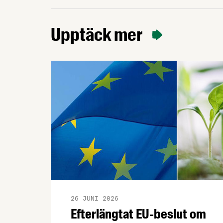
Upptäck mer
26 JUNI 2026
Efterlängtat EU-beslut om