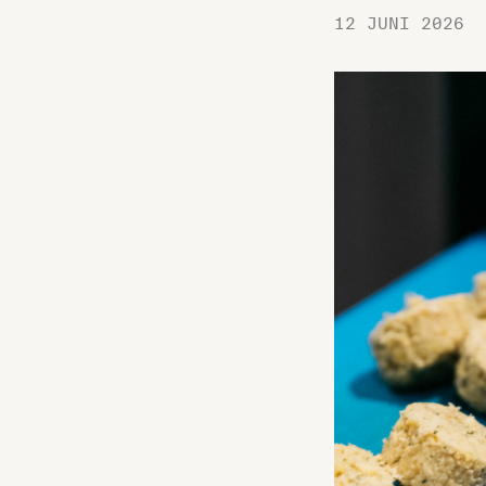
12 JUNI 2026