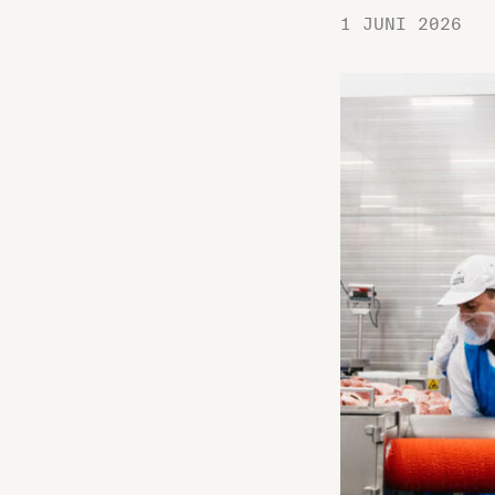
1 JUNI 2026