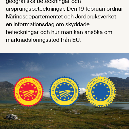
geografiska beteckningar och
ursprungsbeteckningar. Den 19 februari ordnar
Näringsdepartementet och Jordbruksverket
en informationsdag om skyddade
beteckningar och hur man kan ansöka om
marknadsföringsstöd från EU.