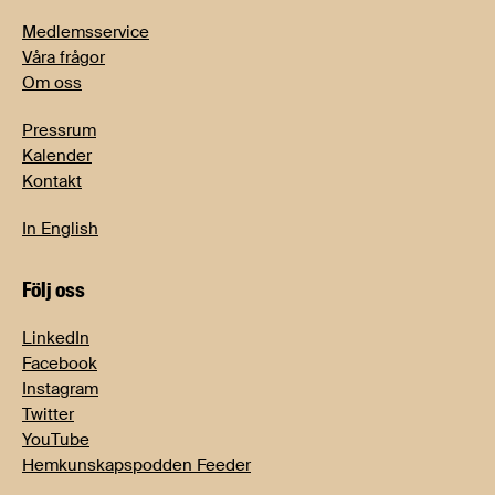
Medlemsservice
Våra frågor
Om oss
Pressrum
Kalender
Kontakt
In English
Följ oss
LinkedIn
Facebook
Instagram
Twitter
YouTube
Hemkunskapspodden Feeder