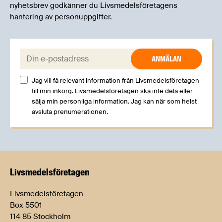
nyhetsbrev godkänner du Livsmedelsföretagens
hantering av personuppgifter.
E-post:
Jag vill få relevant information från Livsmedelsföretagen
till min inkorg. Livsmedelsföretagen ska inte dela eller
sälja min personliga information. Jag kan när som helst
avsluta prenumerationen.
Livsmedels­företagen
Livsmedelsföretagen
Box 5501
114 85 Stockholm