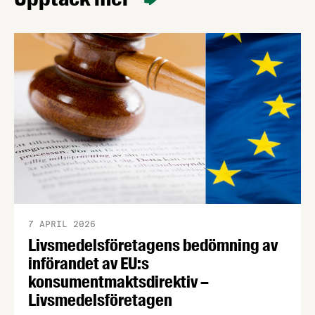
7 APRIL 2026
Livsmedelsföretagens bedömning av
införandet av EU:s
konsumentmaktsdirektiv –
Livsmedelsföretagen