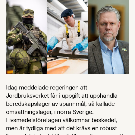
Idag meddelade regeringen att
Jordbruksverket får i uppgift att upphandla
beredskapslager av spannmål, så kallade
omsättningslager, i norra Sverige.
Livsmedelsföretagen välkomnar beskedet,
men är tydliga med att det krävs en robust