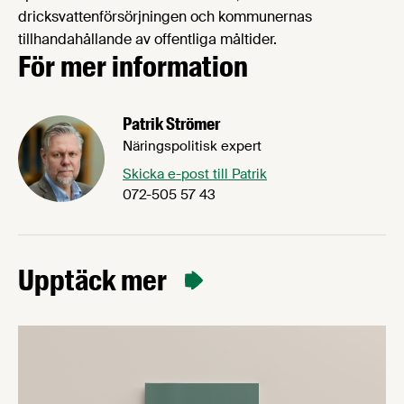
dricksvattenförsörjningen och kommunernas
tillhandahållande av offentliga måltider.
För mer information
Patrik Strömer
Näringspolitisk expert
Skicka e-post till Patrik
072-505 57 43
Upptäck mer