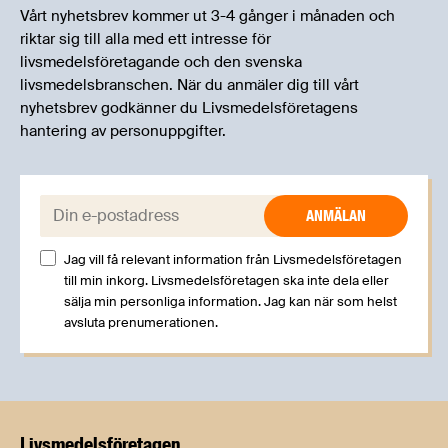
Vårt nyhetsbrev kommer ut 3-4 gånger i månaden och
riktar sig till alla med ett intresse för
livsmedelsföretagande och den svenska
livsmedelsbranschen. När du anmäler dig till vårt
nyhetsbrev godkänner du Livsmedelsföretagens
hantering av personuppgifter.
E-post:
Jag vill få relevant information från Livsmedelsföretagen
till min inkorg. Livsmedelsföretagen ska inte dela eller
sälja min personliga information. Jag kan när som helst
avsluta prenumerationen.
Livsmedels­företagen