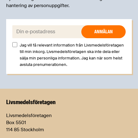
hantering av personuppgifter.
E-post:
Jag vill få relevant information från Livsmedelsföretagen
till min inkorg. Livsmedelsföretagen ska inte dela eller
sälja min personliga information. Jag kan när som helst
avsluta prenumerationen.
Livsmedels­företagen
Livsmedelsföretagen
Box 5501
114 85 Stockholm