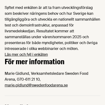
Syftet med enkäten är att ta fram utvecklingsförslag
som beskriver näringens behov och hur Sverige kan
tillgängliggöra och utveckla en nationellt sammanhållen
test och demoinfrastruktur, anpassad för
livsmedelskedjan. Resultatet kommer att
sammanställas under våren/sommaren 2025 och
presenteras för både myndigheter, politiker och övriga
intresserade i olika webbinarier och möten.
Läs mer och fyll i enkäten
För mer information
Marie Gidlund, Verksamhetsledare Sweden Food
Arena, 070-611 21 10,
marie.gidlund@swedenfoodarena.se