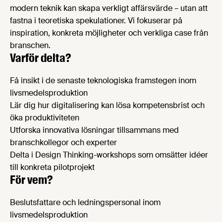
modern teknik kan skapa verkligt affärsvärde – utan att
fastna i teoretiska spekulationer. Vi fokuserar på
inspiration, konkreta möjligheter och verkliga case från
branschen.
Varför delta?
Få insikt i de senaste teknologiska framstegen inom
livsmedelsproduktion
Lär dig hur digitalisering kan lösa kompetensbrist och
öka produktiviteten
Utforska innovativa lösningar tillsammans med
branschkollegor och experter
Delta i Design Thinking-workshops som omsätter idéer
till konkreta pilotprojekt
För vem?
Beslutsfattare och ledningspersonal inom
livsmedelsproduktion