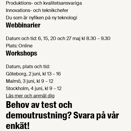
Produktions- och kvalitetsansvariga
Innovations- och teknikchefer
Du som är nyfiken på ny teknologi
Webbinarier
Datum och tid:
6, 15, 20 och 27 maj kl 8.30 – 9.30
Plats:
Online
Workshops
Datum, plats och tid:
Göteborg, 2 juni, kl 13 – 16
Malmö, 3 juni, kl 9 – 12
Stockholm, 4 juni, kl 9 – 12
Läs mer och anmäl dig
Behov av test och
demoutrustning? Svara på vår
enkät!