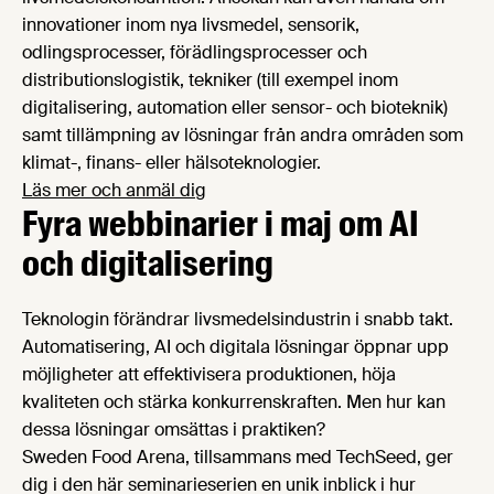
innovationer inom nya livsmedel, sensorik,
odlingsprocesser, förädlingsprocesser och
distributionslogistik, tekniker (till exempel inom
digitalisering, automation eller sensor- och bioteknik)
samt tillämpning av lösningar från andra områden som
klimat-, finans- eller hälsoteknologier.
Läs mer och anmäl dig
Fyra webbinarier i maj om AI
och digitalisering
Teknologin förändrar livsmedelsindustrin i snabb takt.
Automatisering, AI och digitala lösningar öppnar upp
möjligheter att effektivisera produktionen, höja
kvaliteten och stärka konkurrenskraften. Men hur kan
dessa lösningar omsättas i praktiken?
Sweden Food Arena, tillsammans med TechSeed, ger
dig i den här seminarieserien en unik inblick i hur