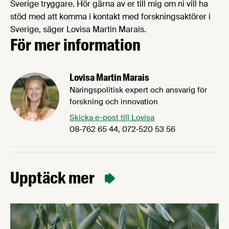
Sverige tryggare. Hör gärna av er till mig om ni vill ha
stöd med att komma i kontakt med forskningsaktörer i
Sverige, säger Lovisa Martin Marais.
För mer information
Lovisa Martin Marais
Näringspolitisk expert och ansvarig för
forskning och innovation
Skicka e-post till Lovisa
08-762 65 44, 072-520 53 56
Upptäck mer