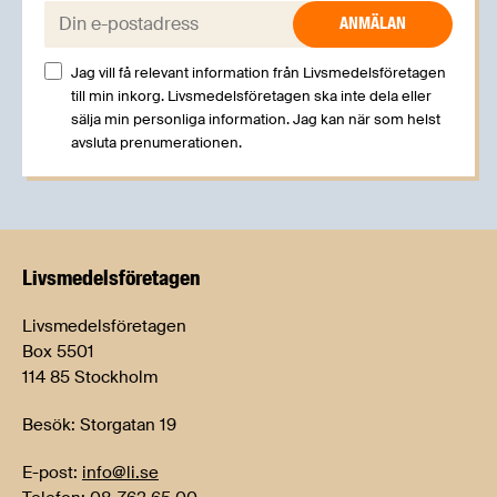
E-post:
Jag vill få relevant information från Livsmedelsföretagen
till min inkorg. Livsmedelsföretagen ska inte dela eller
sälja min personliga information. Jag kan när som helst
avsluta prenumerationen.
Livsmedels­företagen
Livsmedelsföretagen
Box 5501
114 85 Stockholm
Besök: Storgatan 19
E-post:
info@li.se