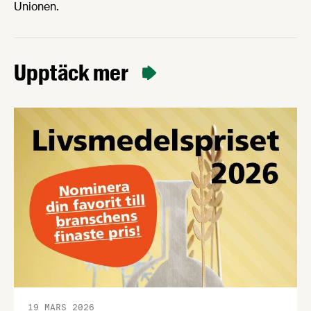
Unionen.
Upptäck mer
19 MARS 2026