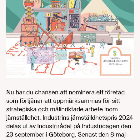
Nu har du chansen att nominera ett företag
som förtjänar att uppmärksammas för sitt
strategiska och målinriktade arbete inom
jämställdhet. Industrins jämställdhetspris 2024
delas ut av Industrirådet på Industridagen den
23 september i Göteborg. Senast den 8 maj