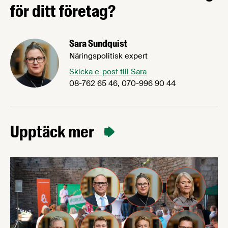
för ditt företag?
Sara Sundquist
Näringspolitisk expert
Skicka e-post till Sara
08-762 65 46, 070-996 90 44
Upptäck mer