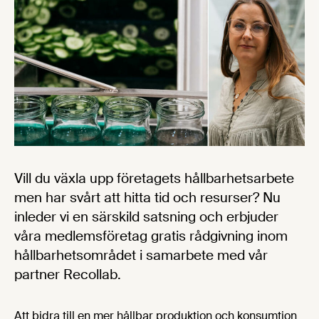
Vill du växla upp företagets hållbarhetsarbete
men har svårt att hitta tid och resurser? Nu
inleder vi en särskild satsning och erbjuder
våra medlemsföretag gratis rådgivning inom
hållbarhetsområdet i samarbete med vår
partner Recollab.
Att bidra till en mer hållbar produktion och konsumtion