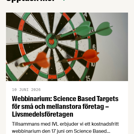
10 JUNI 2026
Webbinarium: Science Based Targets
för små och mellanstora företag –
Livsmedelsföretagen
Tillsammans med IVL erbjuder vi ett kostnadsfritt
webbinarium den 17 juni om Science Based