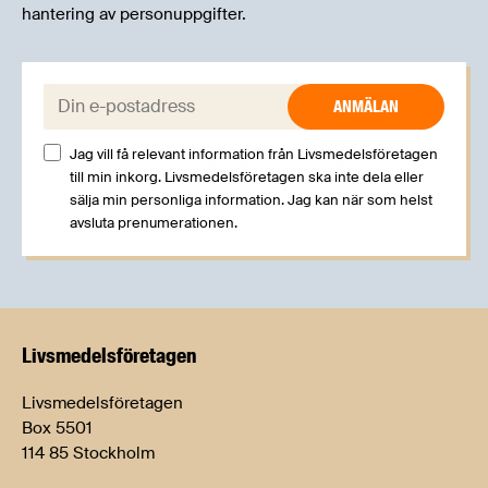
hantering av personuppgifter.
E-post:
Jag vill få relevant information från Livsmedelsföretagen
till min inkorg. Livsmedelsföretagen ska inte dela eller
sälja min personliga information. Jag kan när som helst
avsluta prenumerationen.
Livsmedels­företagen
Livsmedelsföretagen
Box 5501
114 85 Stockholm