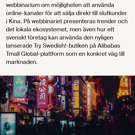
webbinarium om möjligheten att använda
online-kanaler för att sälja direkt till slutkunder
i Kina. På webbinariet presenteras trender och
det lokala ekosystemet, men även hur ett
svenskt företag kan använda den nyligen
lanserade Try Swedish!-butiken på Alibabas
Tmall Global-plattform som en konkret väg till
marknaden.