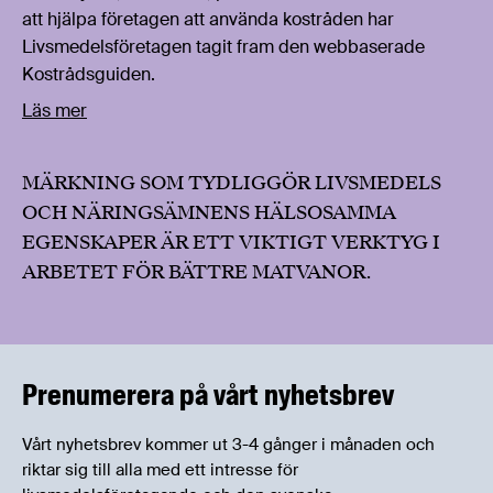
att hjälpa företagen att använda kostråden har
Livsmedelsföretagen tagit fram den webbaserade
Kostrådsguiden.
Läs mer
MÄRKNING SOM TYDLIGGÖR LIVSMEDELS
OCH NÄRINGSÄMNENS HÄLSOSAMMA
EGENSKAPER ÄR ETT VIKTIGT VERKTYG I
ARBETET FÖR BÄTTRE MATVANOR.
Prenumerera på vårt nyhetsbrev
Vårt nyhetsbrev kommer ut 3-4 gånger i månaden och
riktar sig till alla med ett intresse för