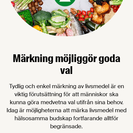
Märkning möjliggör goda
val
Tydlig och enkel märkning av livsmedel är en
viktig förutsättning för att människor ska
kunna göra medvetna val utifrån sina behov.
Idag är möjligheterna att märka livsmedel med
hälsosamma budskap fortfarande alltför
begränsade.