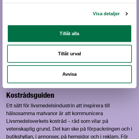
Visa detaljer
Tillåt alla
Tillåt urval
Avvisa
Kostrådsguiden
Ett sätt för livsmedelsindustrin att inspirera till
hälsosamma matvanor är att kommunicera
Livsmedelsverkets kostråd – råd som vilar på
vetenskaplig grund. Det kan ske på förpackningen och i
butikshyllan, i annonser, på hemsidor och i reklam. För