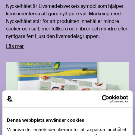
Nyckelhålet är Livsmedelsverkets symbol som hjälper
konsumenterna att göra nyttigare val. Märkning med
Nyckelhålet står för att produkten innehåller mindre
socker och salt, mer fullkorn och fibrer och mindre eller
nyttigare fett i just den livsmedelsgruppen.
Läs mer
Denna webbplats använder cookies
Vi använder enhetsidentifierare för att anpassa innehållet