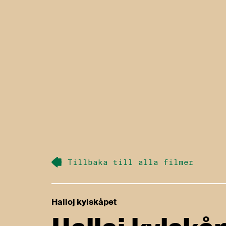
Tillbaka till alla filmer
Halloj kylskåpet