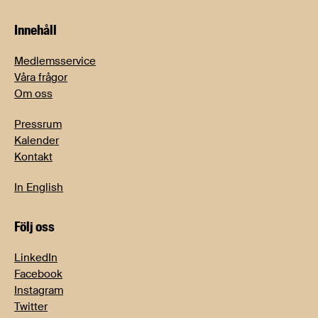
Innehåll
Medlemsservice
Våra frågor
Om oss
Pressrum
Kalender
Kontakt
In English
Följ oss
LinkedIn
Facebook
Instagram
Twitter