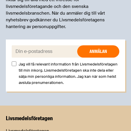
livsmedelsföretagande och den svenska
livsmedelsbranschen. När du anmäler dig till vårt
nyhetsbrev godkänner du Livsmedelsföretagens
hantering av personuppgifter.
E-post:
Jag vill få relevant information från Livsmedelsföretagen
till min inkorg. Livsmedelsföretagen ska inte dela eller
sälja min personliga information. Jag kan när som helst
avsluta prenumerationen.
Livsmedels­företagen