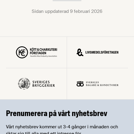
Sidan uppdaterad 9 februari 2026
Prenumerera på vårt nyhetsbrev
Vårt nyhetsbrev kommer ut 3-4 gånger i månaden och
riktar sig till alla med ett intresse för