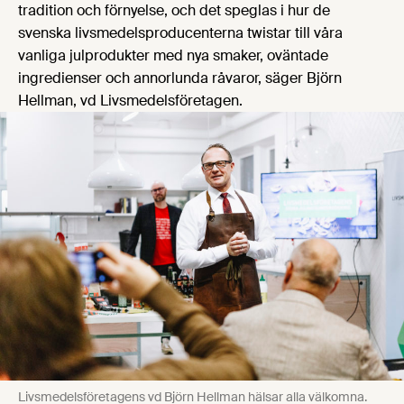
tradition och förnyelse, och det speglas i hur de
svenska livsmedelsproducenterna twistar till våra
vanliga julprodukter med nya smaker, oväntade
ingredienser och annorlunda råvaror, säger Björn
Hellman, vd Livsmedelsföretagen.
Livsmedelsföretagens vd Björn Hellman hälsar alla välkomna.