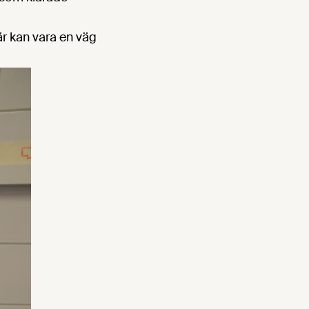
är kan vara en väg