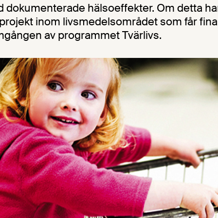
 dokumenterade hälsoeffekter. Om detta ha
projekt inom livsmedelsområdet som får fina
mgången av programmet Tvärlivs.