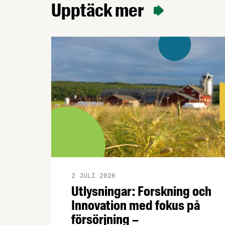
Upptäck mer
2 JULI 2026
Utlysningar: Forskning och
Innovation med fokus på
försörjning –