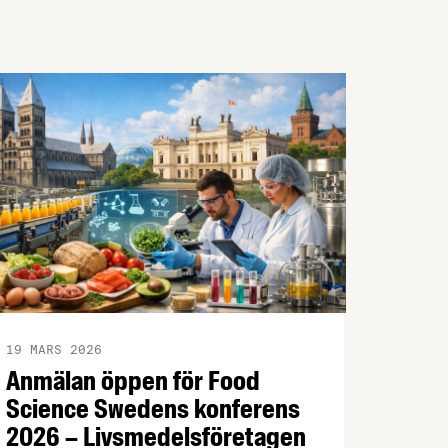
19 MARS 2026
Anmälan öppen för Food
Science Swedens konferens
2026 – Livsmedelsföretagen