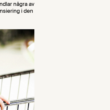
ndlar några av
nsiering i den