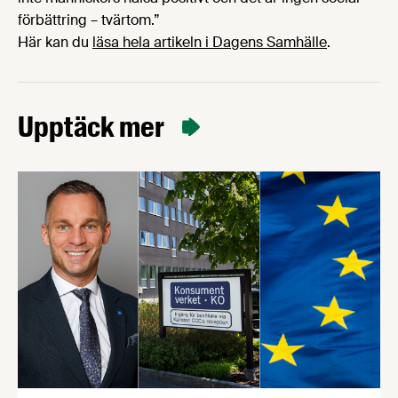
förbättring – tvärtom.”
Här kan du
läsa hela artikeln i Dagens Samhälle
.
Upptäck mer