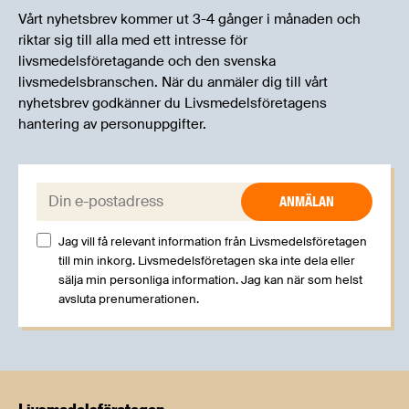
Vårt nyhetsbrev kommer ut 3-4 gånger i månaden och
riktar sig till alla med ett intresse för
livsmedelsföretagande och den svenska
livsmedelsbranschen. När du anmäler dig till vårt
nyhetsbrev godkänner du Livsmedelsföretagens
hantering av personuppgifter.
E-post:
Jag vill få relevant information från Livsmedelsföretagen
till min inkorg. Livsmedelsföretagen ska inte dela eller
sälja min personliga information. Jag kan när som helst
avsluta prenumerationen.