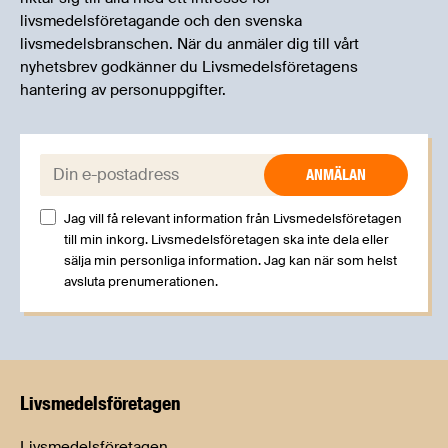
livsmedelsföretagande och den svenska
livsmedelsbranschen. När du anmäler dig till vårt
nyhetsbrev godkänner du Livsmedelsföretagens
hantering av personuppgifter.
E-post:
Jag vill få relevant information från Livsmedelsföretagen
till min inkorg. Livsmedelsföretagen ska inte dela eller
sälja min personliga information. Jag kan när som helst
avsluta prenumerationen.
Livsmedels­företagen
Livsmedelsföretagen