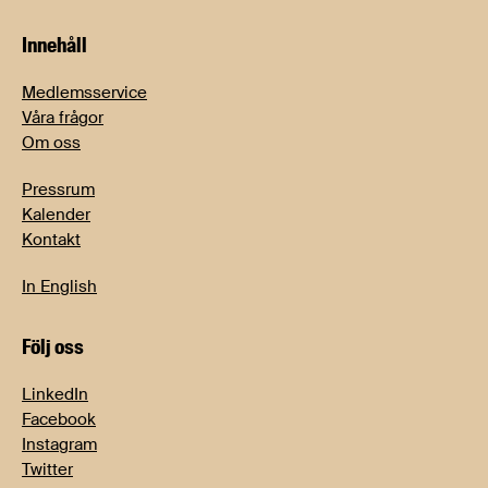
Innehåll
Medlemsservice
Våra frågor
Om oss
Pressrum
Kalender
Kontakt
In English
Följ oss
LinkedIn
Facebook
Instagram
Twitter