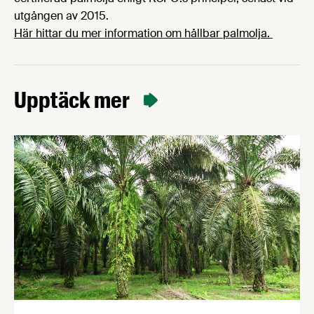
utgången av 2015.
Här hittar du mer information om hållbar palmolja.
Upptäck mer