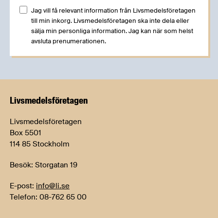
Jag vill få relevant information från Livsmedelsföretagen
till min inkorg. Livsmedelsföretagen ska inte dela eller
sälja min personliga information. Jag kan när som helst
avsluta prenumerationen.
Livsmedels­företagen
Livsmedelsföretagen
Box 5501
114 85 Stockholm
Besök: Storgatan 19
E-post:
info@li.se
Telefon: 08-762 65 00