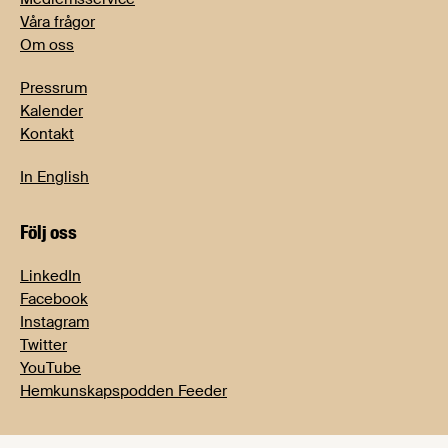
Våra frågor
Om oss
Pressrum
Kalender
Kontakt
In English
Följ oss
LinkedIn
Facebook
Instagram
Twitter
YouTube
Hemkunskapspodden Feeder