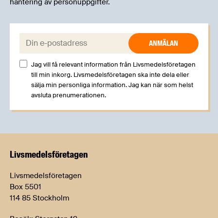
hantering av personuppgifter.
E-post:
Jag vill få relevant information från Livsmedelsföretagen
till min inkorg. Livsmedelsföretagen ska inte dela eller
sälja min personliga information. Jag kan när som helst
avsluta prenumerationen.
Livsmedels­företagen
Livsmedelsföretagen
Box 5501
114 85 Stockholm