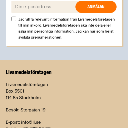
E-post:
Jag vill få relevant information från Livsmedelsföretagen
till min inkorg. Livsmedelsföretagen ska inte dela eller
sälja min personliga information. Jag kan när som helst
avsluta prenumerationen.
Livsmedels­företagen
Livsmedelsföretagen
Box 5501
114 85 Stockholm
Besök: Storgatan 19
E-post:
info@li.se