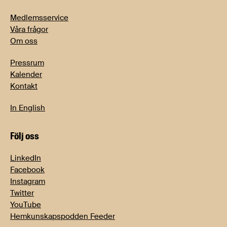
Medlemsservice
Våra frågor
Om oss
Pressrum
Kalender
Kontakt
In English
Följ oss
LinkedIn
Facebook
Instagram
Twitter
YouTube
Hemkunskapspodden Feeder