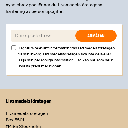
nyhetsbrev godkänner du Livsmedelsföretagens
hantering av personuppgifter.
E-post:
Jag vill få relevant information från Livsmedelsföretagen
till min inkorg. Livsmedelsföretagen ska inte dela eller
sälja min personliga information. Jag kan när som helst
avsluta prenumerationen.
Livsmedels­företagen
Livsmedelsföretagen
Box 5501
114 85 Stockholm